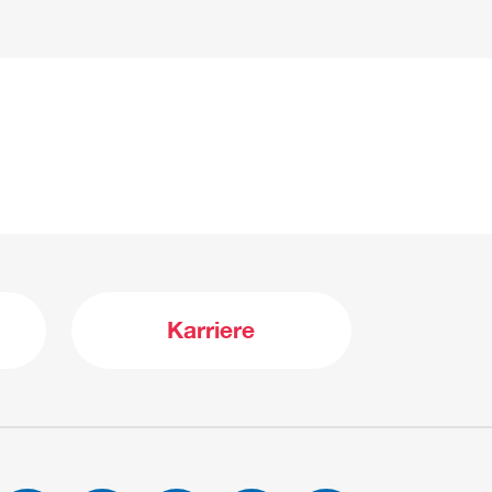
Karriere