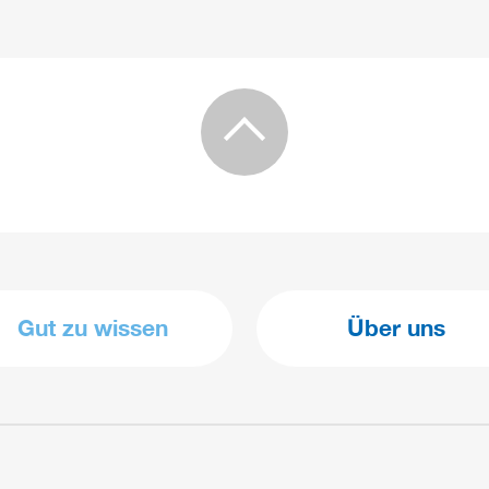
Gut zu wissen
Über uns