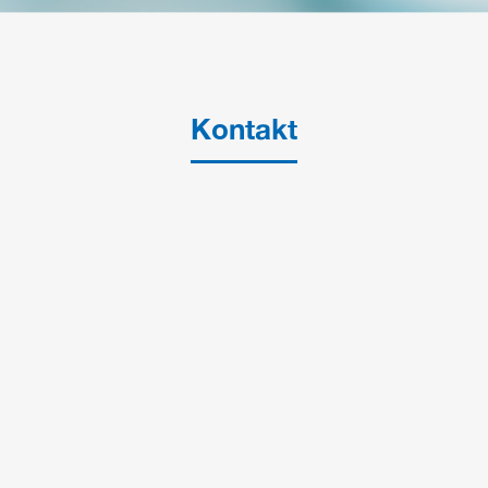
Kontakt