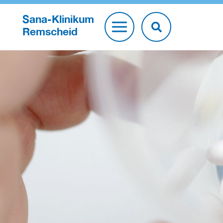
Sana-Klinikum
Remscheid