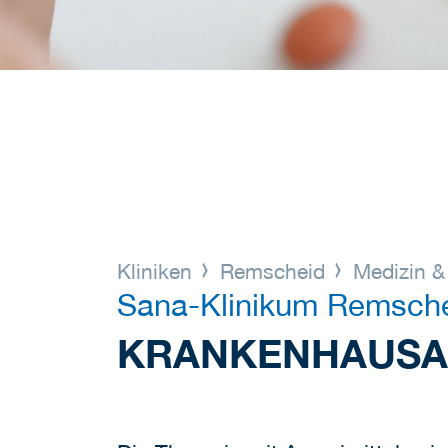
Kliniken
Remscheid
Medizin &
Sana-Klinikum Remsch
KRANKENHAUSA