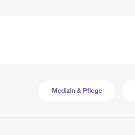
Medizin & Pflege