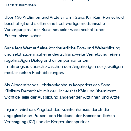
Dach zusammen.
Über 150 Ärztinnen und Ärzte sind im Sana-Klinikum Remscheid
beschäftigt und stellen eine hochwertige medizinische
Versorgung auf der Basis neuester wissenschaftlicher
Erkenntnisse sicher.
Sana legt Wert auf eine kontinuierliche Fort- und Weiterbildung
und setzt zudem auf eine deutschlandweite Vernetzung, einen
regelmäßigen Dialog und einen permanenten
Erfahrungsaustausch zwischen den Angehörigen der jeweiligen
medizinischen Fachabteilungen.
Als Akademisches Lehrkrankenhaus kooperiert das Sana-
Klinikum Remscheid mit der Universität Köln und übernimmt
wichtige Teile der Ausbildung angehender Ärztinnen und Ärzte
Ergänzt wird das Angebot des Krankenhauses durch die
angegliederten Praxen, den Notdienst der Kassenärztlichen
Vereinigung (KV) und die Kooperationspartner.