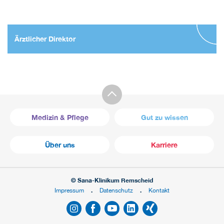
Ärztlicher Direktor
Medizin & Pflege
Gut zu wissen
Über uns
Karriere
© Sana-Klinikum Remscheid
Impressum
Datenschutz
Kontakt