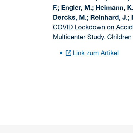
F.; Engler, M.; Heimann, K.
Dercks, M.; Reinhard, J.
COVID Lockdown on Acciden
Multicenter Study. Children
Link zum Artikel