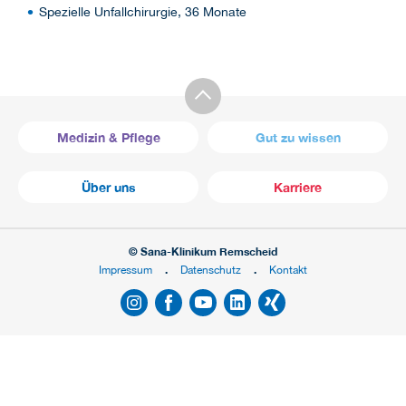
Spezielle Unfallchirurgie, 36 Monate
Medizin & Pflege
Gut zu wissen
Über uns
Karriere
© Sana-Klinikum Remscheid
Impressum
Datenschutz
Kontakt