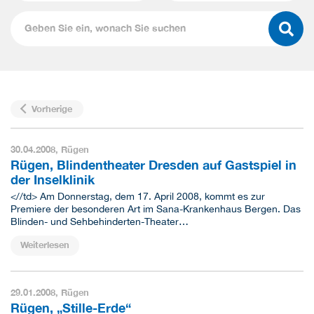
Vorherige
30.04.2008,
Rügen
Rügen, Blindentheater Dresden auf Gastspiel in
der Inselklinik
<//td> Am Donnerstag, dem 17. April 2008, kommt es zur
Premiere der besonderen Art im Sana-Krankenhaus Bergen. Das
Blinden- und Sehbehinderten-Theater…
Weiterlesen
29.01.2008,
Rügen
Rügen, „Stille-Erde“