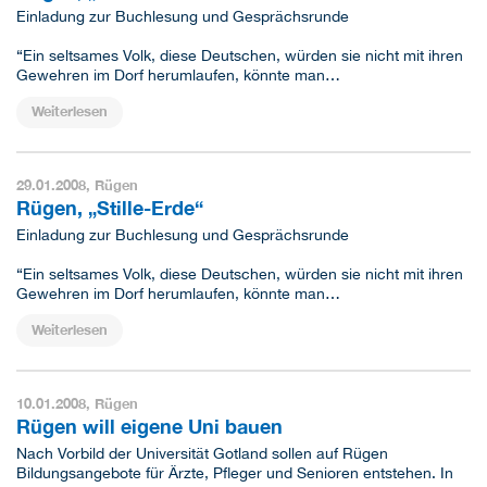
Einladung zur Buchlesung und Gesprächsrunde
“Ein seltsames Volk, diese Deutschen, würden sie nicht mit ihren
Gewehren im Dorf herumlaufen, könnte man…
Weiterlesen
29.01.2008,
Rügen
Rügen, „Stille-Erde“
Einladung zur Buchlesung und Gesprächsrunde
“Ein seltsames Volk, diese Deutschen, würden sie nicht mit ihren
Gewehren im Dorf herumlaufen, könnte man…
Weiterlesen
10.01.2008,
Rügen
Rügen will eigene Uni bauen
Nach Vorbild der Universität Gotland sollen auf Rügen
Bildungsangebote für Ärzte, Pfleger und Senioren entstehen. In