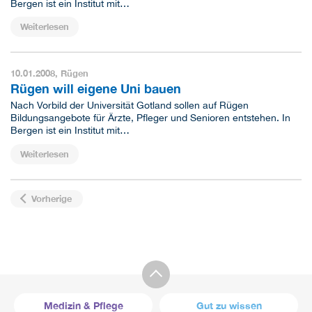
Bergen ist ein Institut mit…
Weiterlesen
10.01.2008,
Rügen
Rügen will eigene Uni bauen
Nach Vorbild der Universität Gotland sollen auf Rügen
Bildungsangebote für Ärzte, Pfleger und Senioren entstehen. In
Bergen ist ein Institut mit…
Weiterlesen
Vorherige
Medizin & Pflege
Gut zu wissen