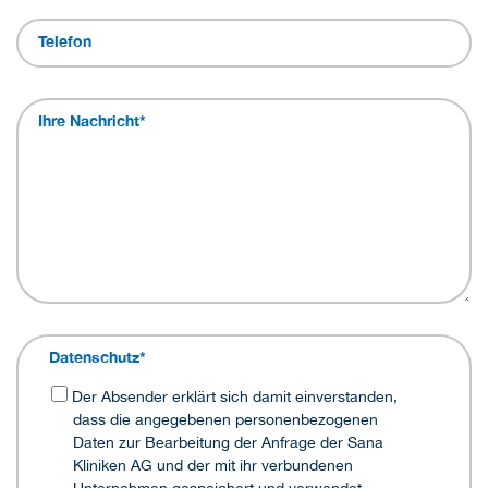
Telefon
Ihre Nachricht
*
Datenschutz
*
Der Absender erklärt sich damit einverstanden,
dass die angegebenen personenbezogenen
Daten zur Bearbeitung der Anfrage der Sana
Kliniken AG und der mit ihr verbundenen