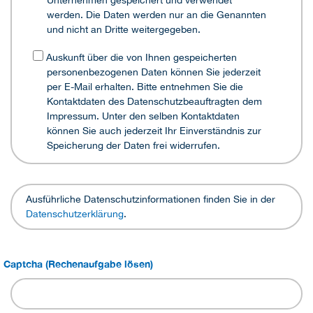
Unternehmen gespeichert und verwendet
werden. Die Daten werden nur an die Genannten
und nicht an Dritte weitergegeben.
Auskunft über die von Ihnen gespeicherten
personenbezogenen Daten können Sie jederzeit
per E-Mail erhalten. Bitte entnehmen Sie die
Kontaktdaten des Datenschutzbeauftragten dem
Impressum. Unter den selben Kontaktdaten
können Sie auch jederzeit Ihr Einverständnis zur
Speicherung der Daten frei widerrufen.
Ausführliche Datenschutzinformationen finden Sie in der
Datenschutzerklärung
.
Captcha (Rechenaufgabe lösen)