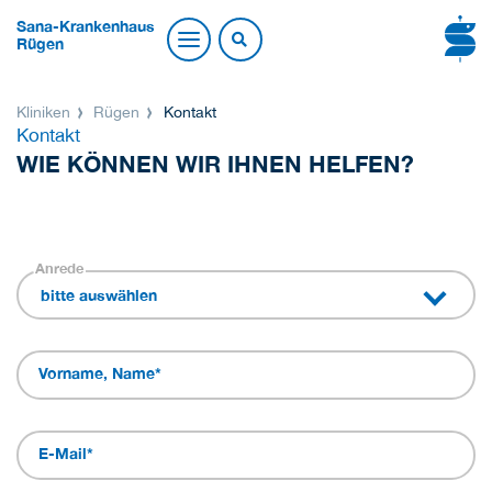
Sana-Krankenhaus
Rügen
Kliniken
Rügen
Kontakt
Kontakt
WIE KÖNNEN WIR IHNEN HELFEN?
Anrede
bitte auswählen
Vorname, Name
*
E-Mail
*