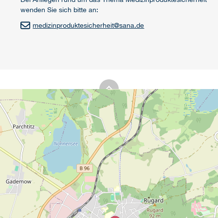
wenden Sie sich bitte an:
medizinproduktesicherheit
@
sana.de