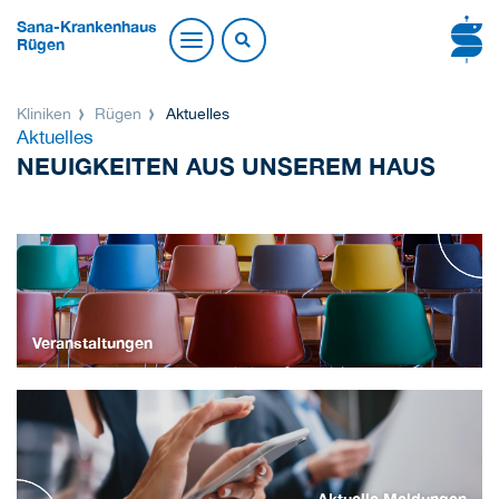
Sana-Krankenhaus
Rügen
Kliniken
Rügen
Aktuelles
Aktuelles
NEUIGKEITEN AUS UNSEREM HAUS
Veranstaltungen
Aktuelle Meldungen