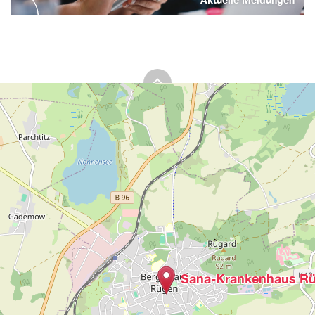
Sana-Krankenhaus R