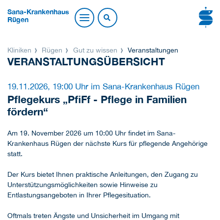
Sana-Krankenhaus
Rügen
Kliniken
Rügen
Gut zu wissen
Veranstaltungen
VERANSTALTUNGSÜBERSICHT
19.11.2026, 19:00 Uhr im Sana-Krankenhaus Rügen
Pflegekurs „PfiFf - Pflege in Familien
fördern“
Am 19. November 2026 um 10:00 Uhr findet im Sana-
Krankenhaus Rügen der nächste Kurs für pflegende Angehörige
statt.
Der Kurs bietet Ihnen praktische Anleitungen, den Zugang zu
Unterstützungsmöglichkeiten sowie Hinweise zu
Entlastungsangeboten in Ihrer Pflegesituation.
Oftmals treten Ängste und Unsicherheit im Umgang mit