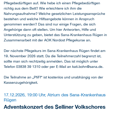
Pflegebedürftigen auf. Wie hebe ich einen Pflegebedürftigen
richtig aus dem Bett? Wie erleichtere ich ihm die
Nahrungsaufnahme? Welche gesetzlichen Leistungsansprüche
bestehen und welche Hilfsangebote können in Anspruch
genommen werden? Das sind nur einige Fragen, die sich
Angehörige dann oft stellen. Um hier Antworten, Hilfe und
Unterstützung zu geben, bietet das Sana-Krankenhaus Rügen in
Zusammenarbeit mit der AOK Nordost Pflegekurse an.
Der nächste Pflegekurs im Sana-Krankenhaus Rügen findet am
19. November 2026 statt. Da die Teilnehmerzahl begrenzt ist,
sollte man sich rechtzeitig anmelden. Das ist möglich unter
Telefon 03838 39 1310 oder per E-Mail an kati.bohn@sana.de.
Die Teilnahme an „PfiFf“ ist kostenlos und unabhängig von der
Kassenzugehörigkeit.
17.12.2026, 19:00 Uhr, Atrium des Sana-Krankenhaus
Rügen
Adventskonzert des Selliner Volkschores