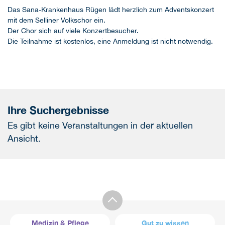
Das Sana-Krankenhaus Rügen lädt herzlich zum Adventskonzert
mit dem Selliner Volkschor ein.
Der Chor sich auf viele Konzertbesucher.
Die Teilnahme ist kostenlos, eine Anmeldung ist nicht notwendig.
Ihre Suchergebnisse
Es gibt keine Veranstaltungen in der aktuellen
Ansicht.
Medizin & Pflege
Gut zu wissen