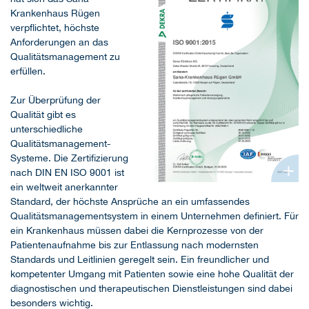
Krankenhaus Rügen
verpflichtet, höchste
Anforderungen an das
Qualitätsmanagement zu
erfüllen.
Zur Überprüfung der
Qualität gibt es
unterschiedliche
Qualitätsmanagement-
Systeme. Die Zertifizierung
+
nach DIN EN ISO 9001 ist
ein weltweit anerkannter
Standard, der höchste Ansprüche an ein umfassendes
Qualitätsmanagementsystem in einem Unternehmen definiert. Für
ein Krankenhaus müssen dabei die Kernprozesse von der
Patientenaufnahme bis zur Entlassung nach modernsten
Standards und Leitlinien geregelt sein. Ein freundlicher und
kompetenter Umgang mit Patienten sowie eine hohe Qualität der
diagnostischen und therapeutischen Dienstleistungen sind dabei
besonders wichtig.