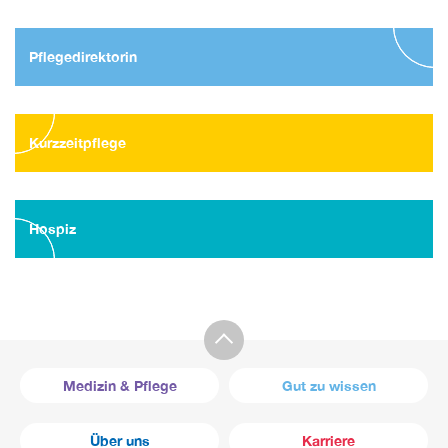
Pflegedirektorin
Kurzzeitpflege
Hospiz
Medizin & Pflege
Gut zu wissen
Über uns
Karriere