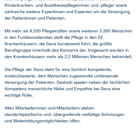
Kinderkranken- und Anästhesiepflegerinnen und -pfleger sowie
zahlreiche weitere Expertinnen und Experten um die Versorgung
der Patientinnen und Patienten.
Mit mehr als 9.200 Pflegekräften sowie weiteren 3.300 Menschen
in den Funktionsdiensten stellt die Pflege in den 52
Krankenhäusern, die Sana bundesweit führt, die größte
Berufsgruppe innerhalb des Konzerns dar. Insgesamt werden in
den Krankenhäusern mehr als 2,2 Millionen Menschen behandelt.
Die Pflege der Sana steht für eine fachlich kompetente,
evidenzbasierte, dem Menschen zugewandte umfassende
Versorgung der Patienten. Deshalb spielen neben der fachlichen
Kompetenz menschliche Nähe und Empathie bei Sana eine
wichtige Rolle.
Allen Mitarbeiterinnen und Mitarbeitern stehen
standortspezifische und -übergreifende vielfältige Schulungen
und Weiterbildungsmöglichkeiten offen.