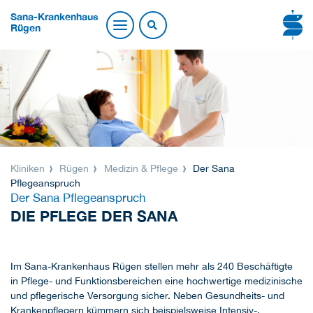
Sana-Krankenhaus
Rügen
Kliniken
Rügen
Medizin & Pflege
Der Sana
Pflegeanspruch
Der Sana Pflegeanspruch
DIE PFLEGE DER SANA
Im Sana-Krankenhaus Rügen stellen mehr als 240 Beschäftigte
in Pflege- und Funktionsbereichen eine hochwertige medizinische
und pflegerische Versorgung sicher. Neben Gesundheits- und
Krankenpflegern kümmern sich beispielsweise Intensiv-,