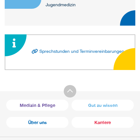
Jugendmedizin
Sprechstunden und Terminvereinbarungen
Medizin & Pflege
Gut zu wissen
Über uns
Karriere