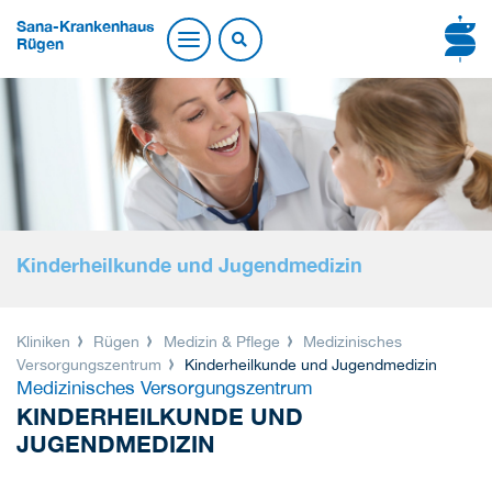
Sana-Krankenhaus
Rügen
Kinderheilkunde und Jugendmedizin
Kliniken
Rügen
Medizin & Pflege
Medizinisches
Versorgungszentrum
Kinderheilkunde und Jugendmedizin
Medizinisches Versorgungszentrum
KINDERHEILKUNDE UND
JUGENDMEDIZIN