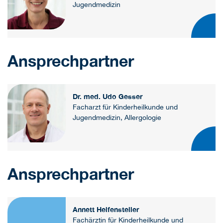
Jugendmedizin
Ansprechpartner
Dr. med. Udo Gesser
Facharzt für Kinderheilkunde und
Jugendmedizin, Allergologie
Ansprechpartner
Annett Helfensteller
Fachärztin für Kinderheilkunde und