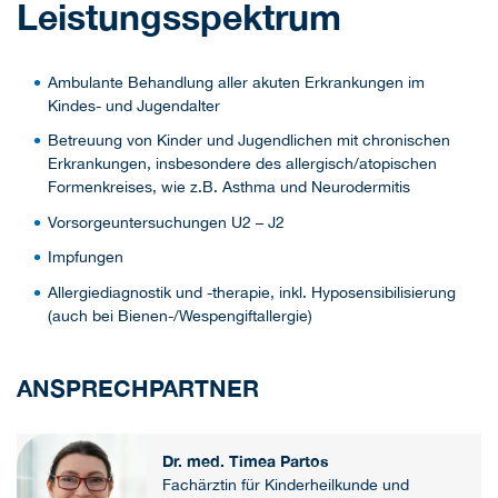
Leistungsspektrum
Ambulante Behandlung aller akuten Erkrankungen im
Kindes- und Jugendalter
Betreuung von Kinder und Jugendlichen mit chronischen
Erkrankungen, insbesondere des allergisch/atopischen
Formenkreises, wie z.B. Asthma und Neurodermitis
Vorsorgeuntersuchungen U2 – J2
Impfungen
Allergiediagnostik und -therapie, inkl. Hyposensibilisierung
(auch bei Bienen-/Wespengiftallergie)
ANSPRECHPARTNER
Dr. med. Timea Partos
Fachärztin für Kinderheilkunde und