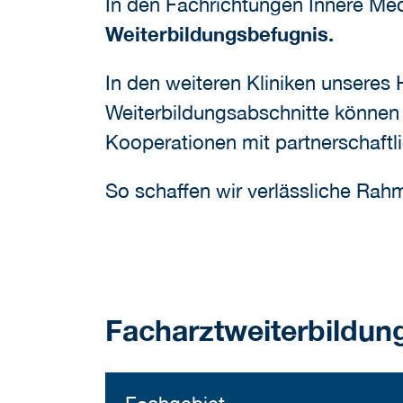
In den Fachrichtungen Innere Med
Weiterbildungsbefugnis.
In den weiteren Kliniken unseres
Weiterbildungsabschnitte können 
Kooperationen mit partnerschaft
So schaffen wir verlässliche Rah
Facharztweiterbildung