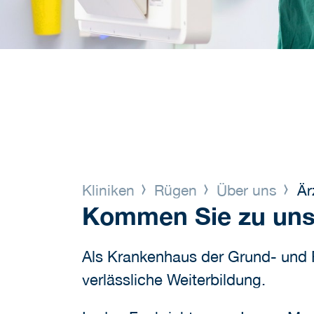
Kliniken
Rügen
Über uns
Ärz
Kommen Sie zu uns a
Als Krankenhaus der Grund- und R
verlässliche Weiterbildung.