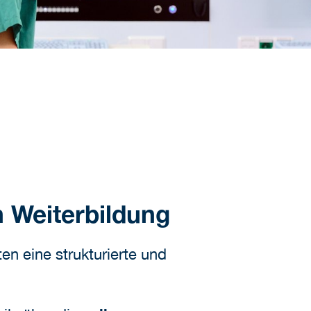
n Weiterbildung
n eine strukturierte und