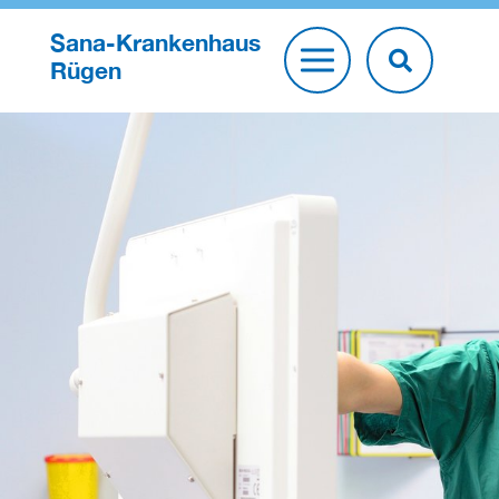
Sana-Krankenhaus
Rügen