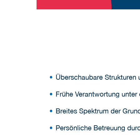
Überschaubare Strukturen
Frühe Verantwortung unter 
Breites Spektrum der Grun
Persönliche Betreuung dur