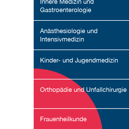
Innere Medizin und
Gastroenterologie
Anästhesiologie und
Intensivmedizin
Kinder- und Jugendmedizin
Orthopädie und Unfallchirurgie
Frauenheilkunde