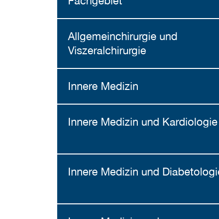
Fachgebiet
Allgemeinchirurgie und
Viszeralchirurgie
Innere Medizin
Innere Medizin und Kardiologie
Innere Medizin und Diabetologi