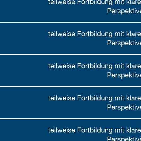
teilweise Fortbildung mit klare
Perspektiv
teilweise Fortbildung mit klare
Perspektiv
teilweise Fortbildung mit klare
Perspektiv
teilweise Fortbildung mit klare
Perspektiv
teilweise Fortbildung mit klare
Perspektiv