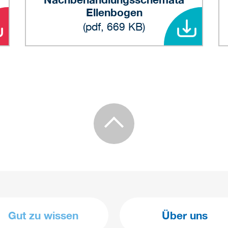
Ellenbogen
(pdf, 669 KB)
Gut zu wissen
Über uns