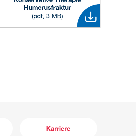
Humerusfraktur
(pdf, 3 MB)
Karriere