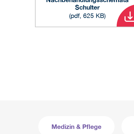
Schulter
(pdf, 625 KB)
Medizin & Pflege