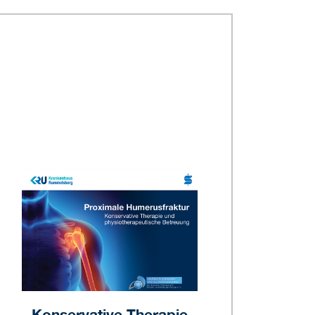
Konservative Therapie