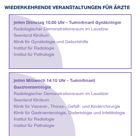
WIEDERKEHRENDE VERANSTALTUNGEN FÜR ÄRZTE
jeden Dienstag 15:00 Uhr - Tumorboard Gynäkologie
Radiologischer Demonstrationsraum im Lausitzer
Seenland Klinikum
Klinik für Gynäkologie und Geburtshilfe
Institut für Radiologie
Institut für Pathologie
jeden Mittwoch 14:15 Uhr - Tumorboard
Gastroenterologie
Radiologischer Demonstrationsraum im Lausitzer
Seenland Klinikum
Klinik für Viszeral-, Thorax-, Gefäß- und Kinderchirurgie
Klinik für Gastroenterologie, Diabetologie und Infektiologie
Institut für Radiologie
Institut für Pathologie