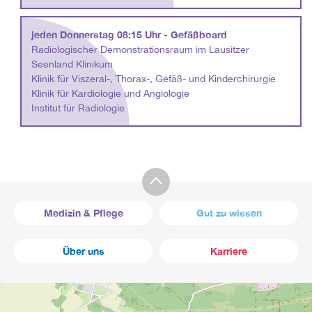
jeden Donnerstag 08:15 Uhr - Gefäßboard
Radiologischer Demonstrationsraum im Lausitzer
Seenland Klinikum
Klinik für Viszeral-, Thorax-, Gefäß- und Kinderchirurgie
Klinik für Kardiologie und Angiologie
Institut für Radiologie
Medizin & Pflege
Gut zu wissen
Über uns
Karriere