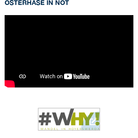
OSTERHASE IN NOT