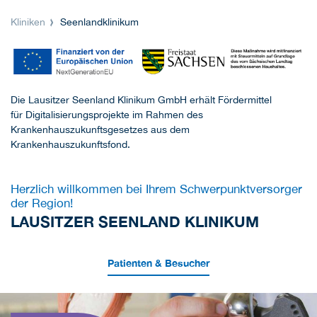
Kliniken
Seenlandklinikum
Die Lausitzer Seenland Klinikum GmbH erhält Fördermittel
für Digitalisierungsprojekte im Rahmen des
Krankenhauszukunftsgesetzes aus dem
Krankenhauszukunftsfond.
Herzlich willkommen bei Ihrem Schwerpunktversorger
der Region!
LAUSITZER SEENLAND KLINIKUM
Patienten & Besucher