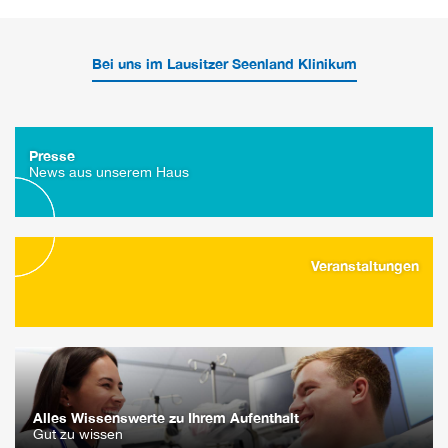
Bei uns im Lausitzer Seenland Klinikum
Presse
News aus unserem Haus
Veranstaltungen
Alles Wissenswerte zu Ihrem Aufenthalt
Gut zu wissen