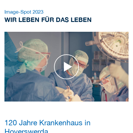
Image-Spot 2023
WIR LEBEN FÜR DAS LEBEN
120 Jahre Krankenhaus in
Hoyerswerda