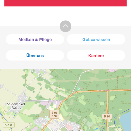
Medizin & Pflege
Gut zu wissen
Über uns
Karriere