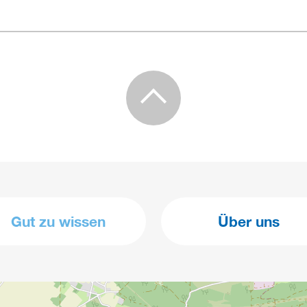
Gut zu wissen
Über uns