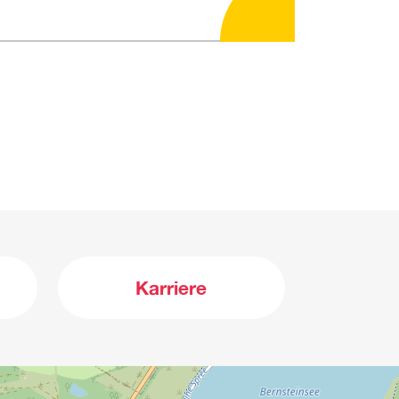
Karriere