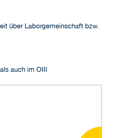
Zeit über Laborgemeinschaft bzw.
als auch im OIII