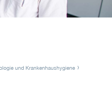
iologie und Krankenhaushygiene