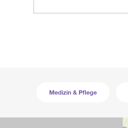
Medizin & Pflege