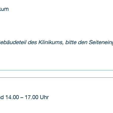
ikum
 Gebäudeteil des Klinikums, bitte den Seite
d 14.00 – 17.00 Uhr