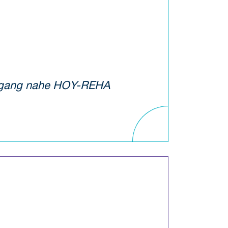
neingang nahe HOY-REHA