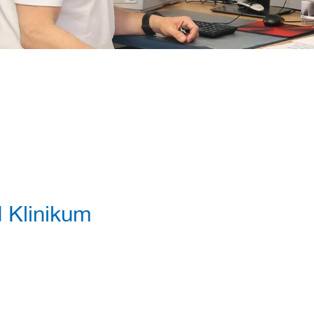
 Klinikum