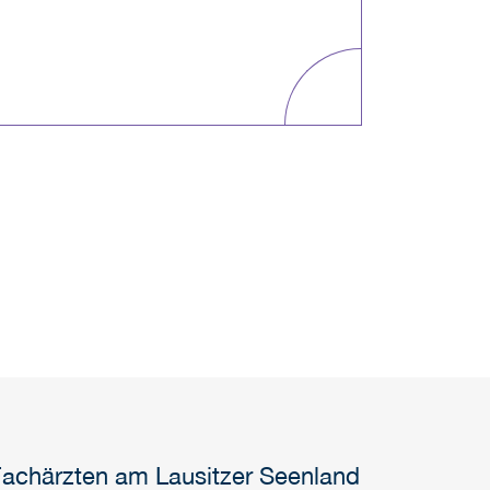
Fachärzten am Lausitzer Seenland