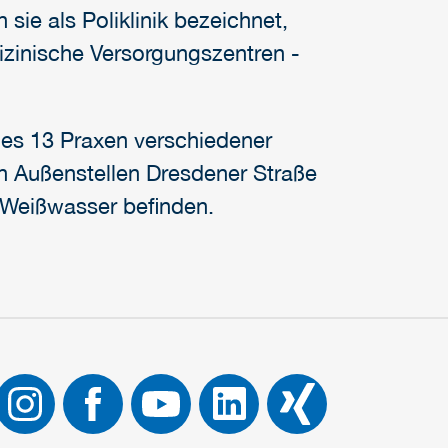
 sie als Poliklinik bezeichnet,
dizinische Versorgungszentren -
 es 13 Praxen verschiedener
en Außenstellen Dresdener Straße
 Weißwasser befinden.