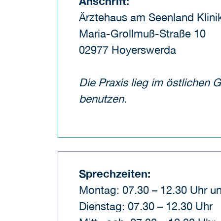
Anschrift:
Ärztehaus am Seenland Klin
Maria-Grollmuß-Straße 10
02977 Hoyerswerda
Die Praxis lieg im östlichen
benutzen.
Sprechzeiten:
Montag: 07.30 – 12.30 Uhr un
Dienstag: 07.30 – 12.30 Uhr