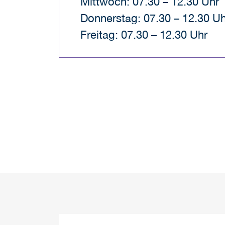
Mittwoch: 07.30 – 12.30 Uhr
Donnerstag: 07.30 – 12.30 Uh
Freitag: 07.30 – 12.30 Uhr