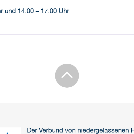
r und 14.00 – 17.00 Uhr
Der Verbund von niedergelassenen 