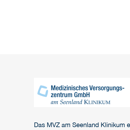
Das MVZ am Seenland Klinikum exi