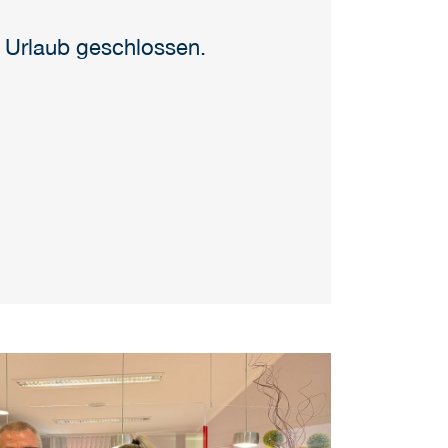
Urlaub geschlossen.