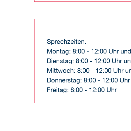
Sprechzeiten:
Montag: 8:00 - 12:00 Uhr und
Dienstag: 8:00 - 12:00 Uhr un
Mittwoch: 8:00 - 12:00 Uhr u
Donnerstag: 8:00 - 12:00 Uhr
Freitag: 8:00 - 12:00 Uhr