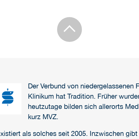
Der Verbund von niedergelassenen 
Klinikum hat Tradition. Früher wurden
heutzutage bilden sich allerorts Me
kurz MVZ.
stiert als solches seit 2005. Inzwischen gibt