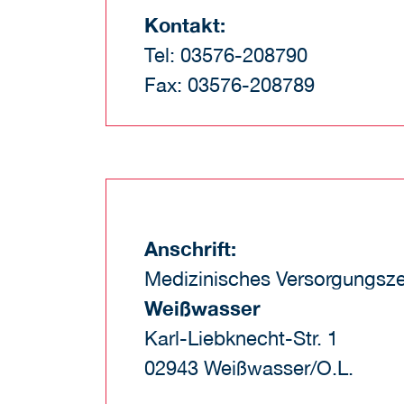
Kontakt:
Tel: 03576-208790
Fax: 03576-208789
Anschrift:
Medizinisches Versorgungsz
Weißwasser
Karl-Liebknecht-Str. 1
02943 Weißwasser/O.L.