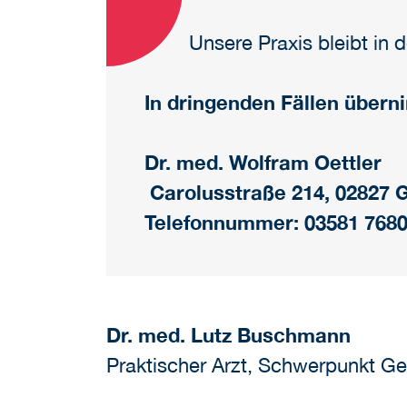
Unsere Praxis bleibt in 
In dringenden Fällen übern
Dr. med. Wolfram Oettler
Carolusstraße 214, 02827 G
Telefonnummer: 03581 768
Dr. med. Lutz Buschmann
Praktischer Arzt, Schwerpunkt Ge