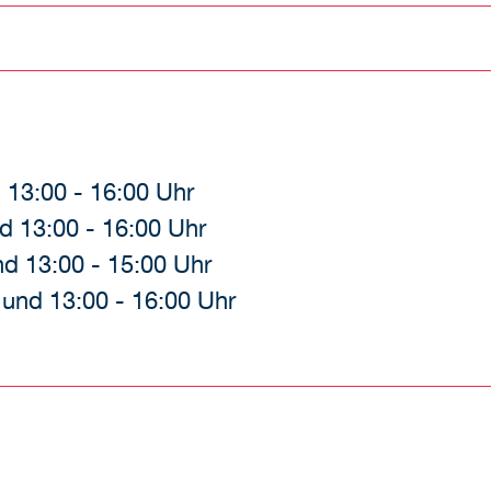
 13:00 - 16:00 Uhr
d 13:00 - 16:00 Uhr
nd 13:00 - 15:00 Uhr
 und 13:00 - 16:00 Uhr