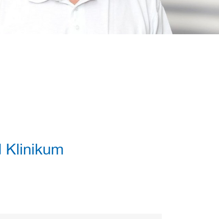
 Klinikum