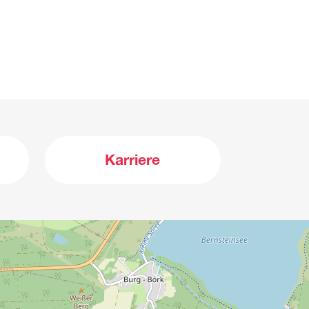
Karriere