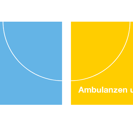
Ambulanzen 