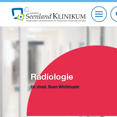
Radiologie
Dr. med. Sven Wichmann