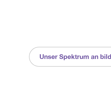
Unser Spektrum an bil