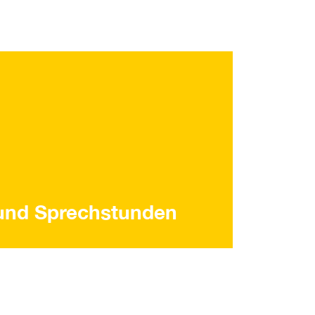
und Sprechstunden