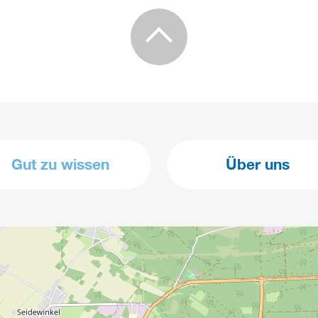
Gut zu wissen
Über uns