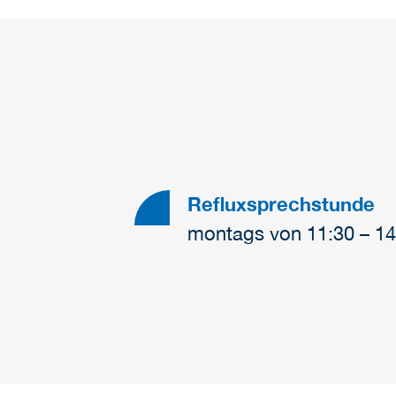
Refluxsprechstunde
montags von 11:30 – 14