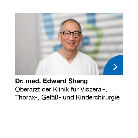
Dr. med. Edward Shang
Oberarzt der Klinik für Viszeral-,
Thorax-, Gefäß- und Kinderchirurgie