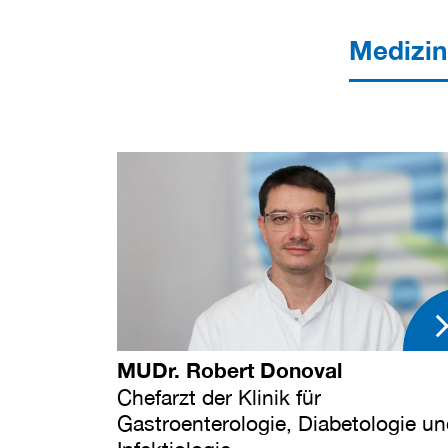
Medizin
MUDr. Robert Donoval
Chefarzt der Klinik für
Gastroenterologie, Diabetologie u