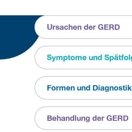
Ursachen der GERD
Symptome und Spätfol
Formen und Diagnostik
Behandlung der GERD