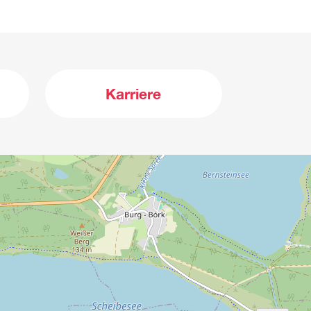
Karriere