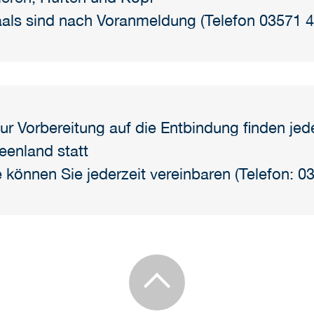
als sind nach Voranmeldung (Telefon 03571 
ur Vorbereitung auf die Entbindung finden je
eenland statt
e können Sie jederzeit vereinbaren (Telefon: 