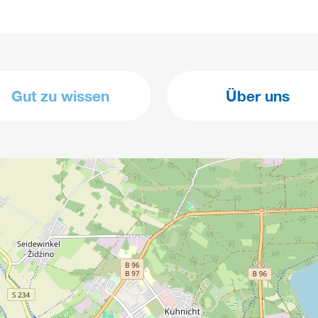
Gut zu wissen
Über uns