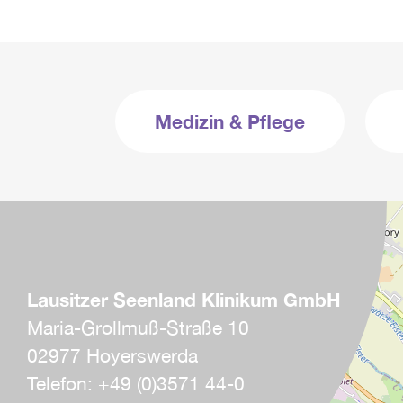
Medizin & Pflege
Lausitzer Seenland Klinikum GmbH
Maria-Grollmuß-Straße 10
02977 Hoyerswerda
Telefon: +49 (0)3571 44-0