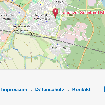
Lausitzer Seenland K
Impressum
Datenschutz
Kontakt