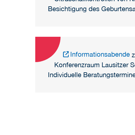
Besichtigung des Geburtensa
Informationsabende
z
Konferenzraum Lausitzer S
Individuelle Beratungstermin