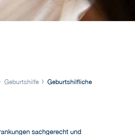
Geburtshilfe
Geburtshilfliche
krankungen sachgerecht und