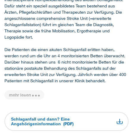
Dafür steht ein speziell ausgebildetes Team bestehend aus
Ärzten, Pflegefachkräften und Therapeuten zur Verfügung. Die
angeschlossene comprehensive Stroke Unit (=erweiterte
Schlaganfallstation) führt im gleichen Team die Diagnostik,
Therapie sowie die frühe Mobilisation, Ergotherapie und
Logopädie fort.
Die Patienten die einen akuten Schlaganfall erlitten haben,
werden rund um die Uhr an 4 monitorisierten Betten überwacht.
Darüber hinaus stehen uns 6 nicht monitorisierte Betten für die
stationäre postakute Behandlung des Schlaganfalls auf der
erweiterten Stroke Unit zur Verfügung. Jährlich werden über 400
Patienten mit Schlaganfall in unserer Klinik behandelt.
mehr lesen
Schlaganfall und dann? Eine
(PDF)
Angehörigeninformation