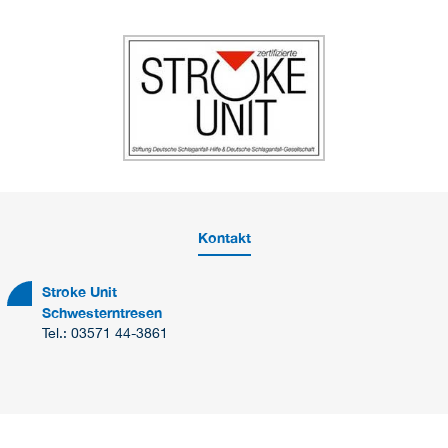
Kontakt
Stroke Unit
Schwesterntresen
Tel.: 03571 44-3861