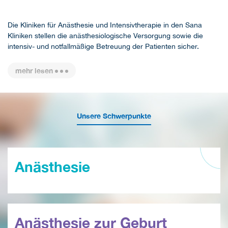
Die Kliniken für Anästhesie und Intensivtherapie in den Sana
Kliniken stellen die anästhesiologische Versorgung sowie die
intensiv- und notfallmäßige Betreuung der Patienten sicher.
mehr lesen
Unsere Schwerpunkte
Anästhesie
Anästhesie zur Geburt