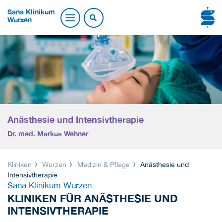
Sana Klinikum
Wurzen
Anästhesie und Intensivtherapie
Dr. med. Markus Wehner
Kliniken
Wurzen
Medizin & Pflege
Anästhesie und
Intensivtherapie
Sana Klinikum Wurzen
KLINIKEN FÜR ANÄSTHESIE UND
INTENSIVTHERAPIE