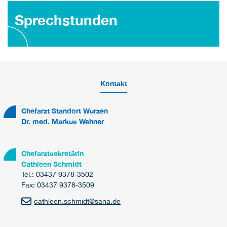
Sprechstunden
Kontakt
Chefarzt Standort Wurzen
Dr. med. Markus Wehner
Chefarztsekretärin
Cathleen Schmidt
Tel.: 03437 9378-3502
Fax: 03437 9378-3509
cathleen.schmidt
@
sana.de