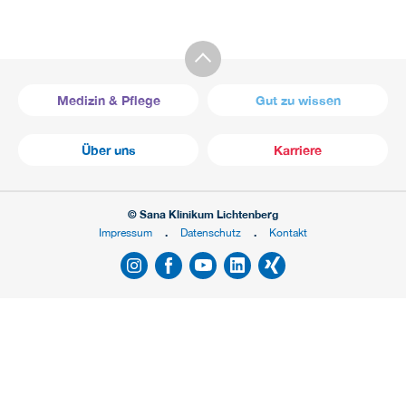
Medizin & Pflege
Gut zu wissen
Über uns
Karriere
© Sana Klinikum Lichtenberg
Impressum
Datenschutz
Kontakt