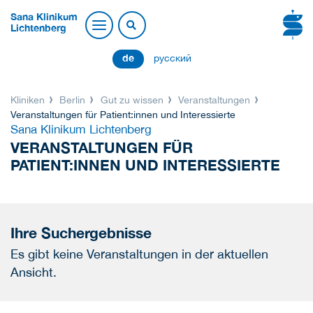
Sana Klinikum
Lichtenberg
de
русский
Kliniken
Berlin
Gut zu wissen
Veranstaltungen
Veranstaltungen für Patient:innen und Interessierte
Sana Klinikum Lichtenberg
VERANSTALTUNGEN FÜR
PATIENT:INNEN UND INTERESSIERTE
Ihre Suchergebnisse
Es gibt keine Veranstaltungen in der aktuellen
Ansicht.