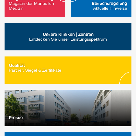
Besuchsregelung
Magazin der Manuellen
Medizin
Aktuelle Hinweise
Unsere Kliniken | Zentren
Entdecken Sie unser Leistungsspektrum
Qualität
Partner, Siegel & Zertifikate
Presse