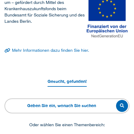
um – gefördert durch Mittel des
Krankenhauszukunftsfonds beim
Bundesamt für Soziale Sicherung und des
Landes Berlin.
Mehr Informationen dazu finden Sie hier.
Gesucht, gefunden!
Oder wählen Sie einen Themenbereich: