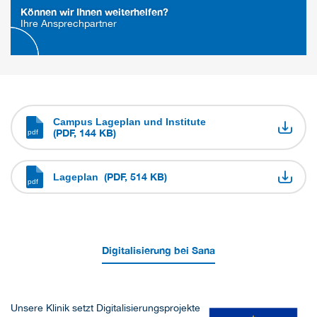
Können wir Ihnen weiterhelfen?
Ihre Ansprechpartner
Campus Lageplan und Institute
(PDF, 144 KB)
(PDF, 514 KB)
Lageplan
Digitalisierung bei Sana
Unsere Klinik setzt Digitalisierungsprojekte