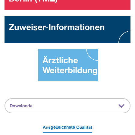
Zuweiser-Informationen
Ärztliche
Weiterbildung
Downloads
Ausgezeichnete Qualität