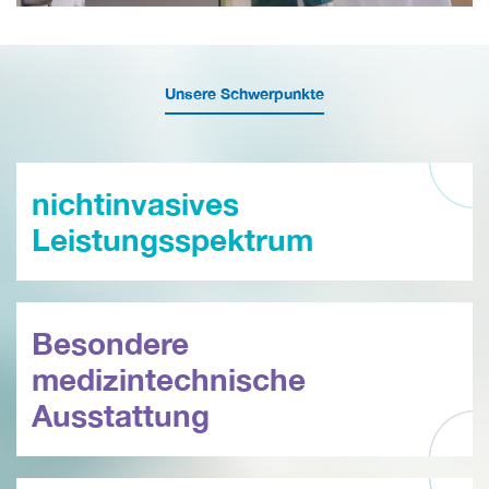
Unsere Schwerpunkte
nichtinvasives
Leistungsspektrum
Besondere
medizintechnische
Ausstattung