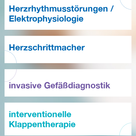
Herzrhythmusstörungen /
Elektrophysiologie
Herzschrittmacher
invasive Gefäßdiagnostik
interventionelle
Klappentherapie