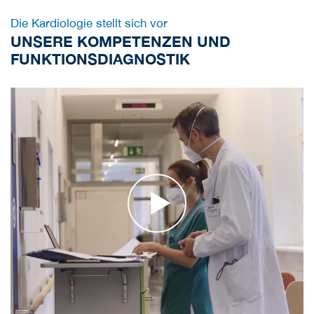
Die Kardiologie stellt sich vor
UNSERE KOMPETENZEN UND
FUNKTIONSDIAGNOSTIK