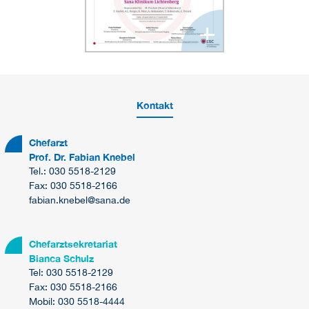
+
Kontakt
Chefarzt
Prof. Dr. Fabian Knebel
Tel.: 030 5518-2129
Fax: 030 5518-2166
fabian.knebel@sana.de
Chefarztsekretariat
Bianca Schulz
Tel: 030 5518-2129
Fax: 030 5518-2166
Mobil: 030 5518-4444