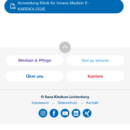
Anmeldung Klinik für Innere Medizin II -
KARDIOLOGIE
Medizin & Pflege
Gut zu wissen
Über uns
Karriere
© Sana Klinikum Lichtenberg
Impressum
Datenschutz
Kontakt