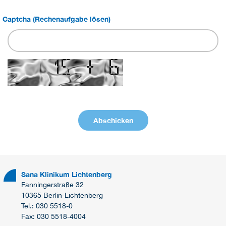
Captcha (Rechenaufgabe lösen)
Sana Klinikum Lichtenberg
Fanningerstraße 32
10365 Berlin-Lichtenberg
Tel.: 030 5518-0
Fax: 030 5518-4004