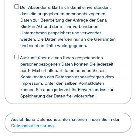
Der Absender erklärt sich damit einverstanden,
dass die angegebenen personenbezogenen
Daten zur Bearbeitung der Anfrage der Sana
Kliniken AG und der mit ihr verbundenen
Unternehmen gespeichert und verwendet
werden. Die Daten werden nur an die Genannten
und nicht an Dritte weitergegeben.
Auskunft über die von Ihnen gespeicherten
personenbezogenen Daten können Sie jederzeit
per E-Mail erhalten. Bitte entnehmen Sie die
Kontaktdaten des Datenschutzbeauftragten dem
Impressum. Unter den selben Kontaktdaten
können Sie auch jederzeit Ihr Einverständnis zur
Speicherung der Daten frei widerrufen.
Ausführliche Datenschutzinformationen finden Sie in der
Datenschutzerklärung
.