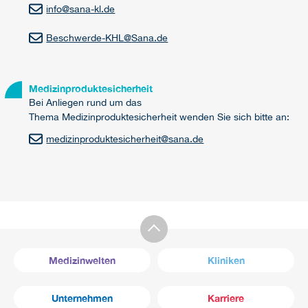
info
@
sana-kl.de
Beschwerde-KHL
@
Sana.de
Medizinproduktesicherheit
Bei Anliegen rund um das
Thema Medizinproduktesicherheit wenden Sie sich bitte an:
medizinproduktesicherheit
@
sana.de
Medizinwelten
Kliniken
Unternehmen
Karriere