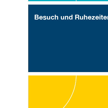
Besuch und Ruhezeite