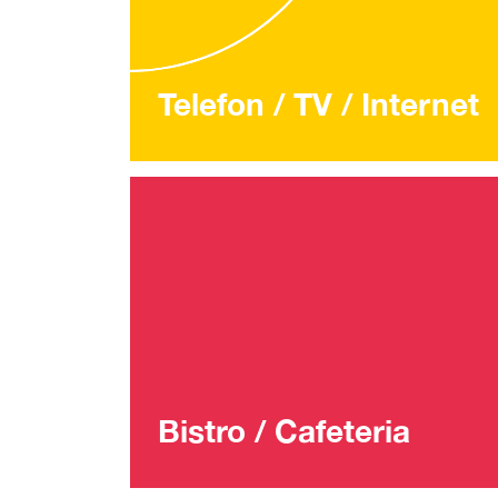
Telefon / TV / Internet
Bistro / Cafeteria