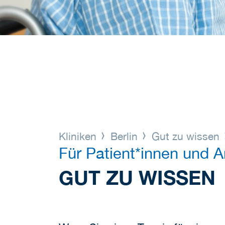
Kliniken
Berlin
Gut zu wissen
Für Patient*innen und 
GUT ZU WISSEN