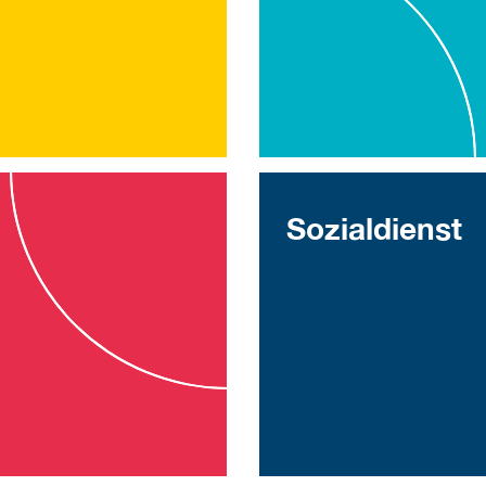
Sozialdienst