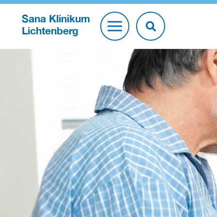
Sana Klinikum
Lichtenberg