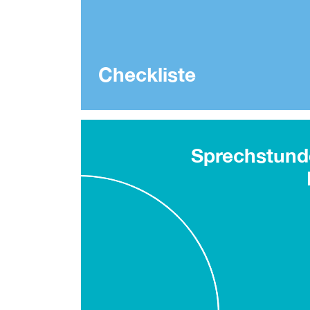
Checkliste
Sprechstund