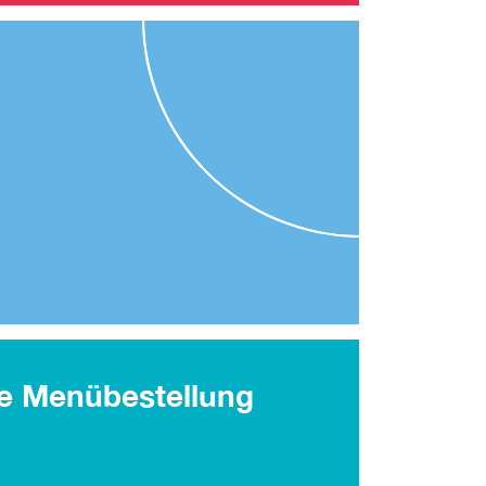
ne Menübestellung