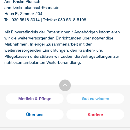
Ann-Kristin Plünsch
ann-kristin.pluensch@sana.de
Haus E, Zimmer 204
Tel. 030 5518-5014 | Telefax: 030 5518-5198
Mit Einverständnis der Patient:innen / Angehörigen informieren
wir die weiterversorgenden Einrichtungen über notwendige
Maßnahmen. In enger Zusammenarbeit mit den
weiterversorgenden Einrichtungen, den Kranken- und
Pflegekassen unterstützen wir zudem die Antragstellungen zur
nahtlosen ambulanten Weiterbehandlung.
Medizin & Pflege
Gut zu wissen
Über uns
Karriere