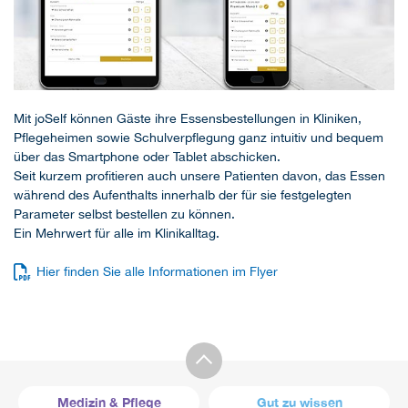
Mit joSelf können Gäste ihre Essensbestellungen in Kliniken,
Pflegeheimen sowie Schulverpflegung ganz intuitiv und bequem
über das Smartphone oder Tablet abschicken.
Seit kurzem profitieren auch unsere Patienten davon, das Essen
während des Aufenthalts innerhalb der für sie festgelegten
Parameter selbst bestellen zu können.
Ein Mehrwert für alle im Klinikalltag.
Hier finden Sie alle Informationen im Flyer
Medizin & Pflege
Gut zu wissen