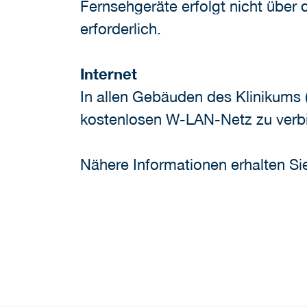
Fernsehgeräte erfolgt nicht über
erforderlich.
Internet
In allen Gebäuden des Klinikums 
kostenlosen W-LAN-Netz zu verbi
Nähere Informationen erhalten Si