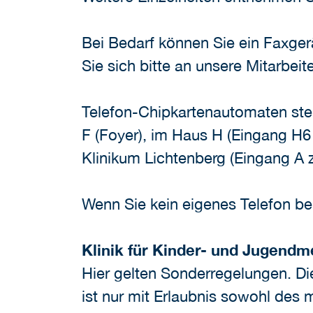
Bei Bedarf können Sie ein Faxgerä
Sie sich bitte an unsere Mitarbeit
Telefon-Chipkartenautomaten ste
F (Foyer), im Haus H (Eingang H6
Klinikum Lichtenberg (Eingang A 
Wenn Sie kein eigenes Telefon b
Klinik für Kinder- und Jugendm
Hier gelten Sonderregelungen. D
ist nur mit Erlaubnis sowohl des 