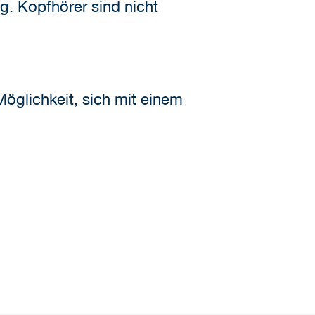
g. Kopfhörer sind nicht
öglichkeit, sich mit einem