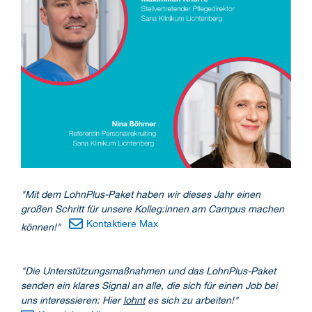
"Mit dem LohnPlus-Paket haben wir dieses Jahr einen
großen Schritt für unsere Kolleg:innen am Campus machen
Kontaktiere Max
können!"
"Die Unterstützungsmaßnahmen und das LohnPlus-Paket
senden ein klares Signal an alle, die sich für einen Job bei
uns interessieren: Hier
lohnt
es sich zu arbeiten!"