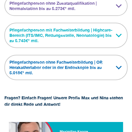
Pflegefachperson ohne Zusatzqualifikation |
Normalstation bis zu 5.273€* mtl.
Pflegefachperson mit Fachweiterbildung | Highcare-
Bereich (ITS/IMC, Rettungsstelle, Neonatologie) bis
zu 5.743€* mtl.
Pflegefachperson ohne Fachweiterbildung | OP,
Herzkatherlabor oder in der Endoskopie bis zu
5.018€* mtl.
Fragen? Einfach Fragen! Unsere Profis Max und Nina stehen
dir direkt Rede und Antwort!