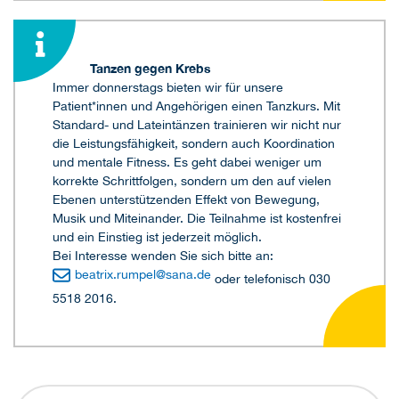
Tanzen gegen Krebs
Immer donnerstags bieten wir für unsere
Patient*innen und Angehörigen einen Tanzkurs. Mit
Standard- und Lateintänzen trainieren wir nicht nur
die Leistungsfähigkeit, sondern auch Koordination
und mentale Fitness. Es geht dabei weniger um
korrekte Schrittfolgen, sondern um den auf vielen
Ebenen unterstützenden Effekt von Bewegung,
Musik und Miteinander. Die Teilnahme ist kostenfrei
und ein Einstieg ist jederzeit möglich.
Bei Interesse wenden Sie sich bitte an:
beatrix.rumpel
@
sana.de
oder telefonisch 030
5518 2016.