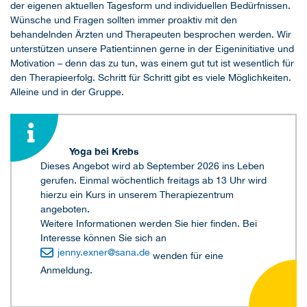
der eigenen aktuellen Tagesform und individuellen Bedürfnissen.
Wünsche und Fragen sollten immer proaktiv mit den
behandelnden Ärzten und Therapeuten besprochen werden. Wir
unterstützen unsere Patient:innen gerne in der Eigeninitiative und
Motivation – denn das zu tun, was einem gut tut ist wesentlich für
den Therapieerfolg. Schritt für Schritt gibt es viele Möglichkeiten.
Alleine und in der Gruppe.
Yoga bei Krebs
Dieses Angebot wird ab September 2026 ins Leben
gerufen. Einmal wöchentlich freitags ab 13 Uhr wird
hierzu ein Kurs in unserem Therapiezentrum
angeboten.
Weitere Informationen werden Sie hier finden. Bei
Interesse können Sie sich an
jenny.exner
@
sana.de
wenden für eine
Anmeldung.