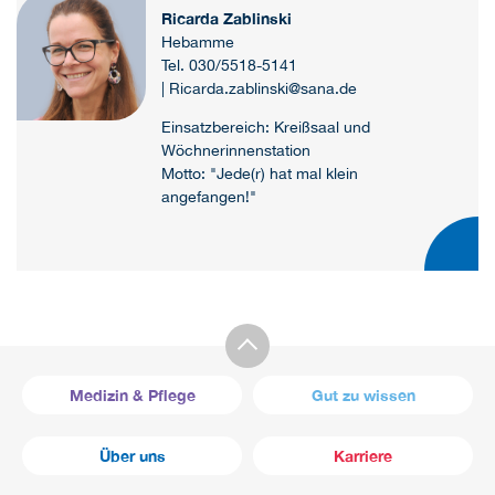
Ricarda Zablinski
Hebamme
Tel. 030/5518-5141
| Ricarda.zablinski@sana.de
Einsatzbereich: Kreißsaal und
Wöchnerinnenstation
Motto: "Jede(r) hat mal klein
angefangen!"
Medizin & Pflege
Gut zu wissen
Über uns
Karriere