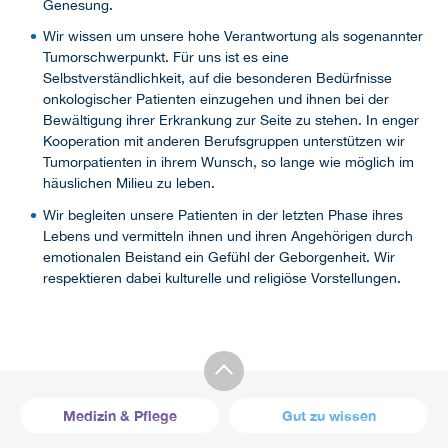
Genesung.
Wir wissen um unsere hohe Verantwortung als sogenannter
Tumorschwerpunkt. Für uns ist es eine
Selbstverständlichkeit, auf die besonderen Bedürfnisse
onkologischer Patienten einzugehen und ihnen bei der
Bewältigung ihrer Erkrankung zur Seite zu stehen. In enger
Kooperation mit anderen Berufsgruppen unterstützen wir
Tumorpatienten in ihrem Wunsch, so lange wie möglich im
häuslichen Milieu zu leben.
Wir begleiten unsere Patienten in der letzten Phase ihres
Lebens und vermitteln ihnen und ihren Angehörigen durch
emotionalen Beistand ein Gefühl der Geborgenheit. Wir
respektieren dabei kulturelle und religiöse Vorstellungen.
Medizin & Pflege
Gut zu wissen