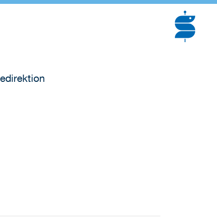
edirektion