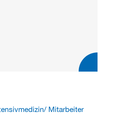
ensivmedizin/ Mitarbeiter