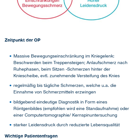
Zeitpunkt der OP
Massive Bewegungseinschränkung im Kniegelenk:
Beschwerden beim Treppensteigen; Anlaufschmerz nach
Ruhephasen, beim Sitzen -Schmerzen hinter der
Kniescheibe, evtl. zunehmende Versteifung des Knies
regelmäßig bis tägliche Schmerzen, welche u.a. die
Einnahme von Schmerzmitteln erzwingen
bildgebend eindeutige Diagnostik in Form eines
Röntgenbildes (empfohlen wird eine Standaufnahme) oder
einer Computertomographie/ Kernspinuntersuchung
starker Leidensdruck durch reduzierte Lebensqualität
Wichtige Patientenfragen