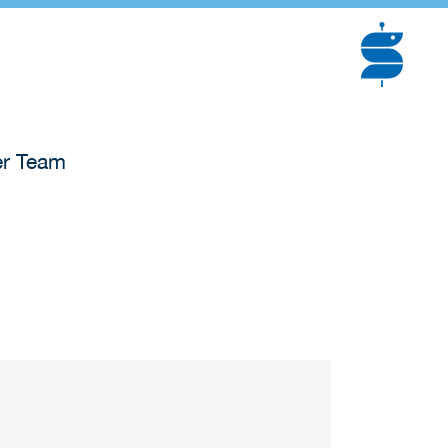
r Team