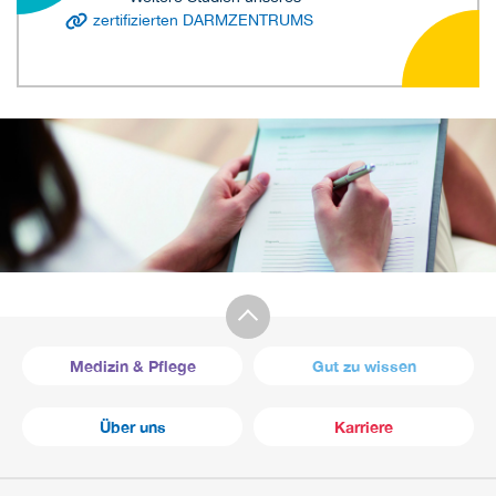
zertifizierten DARMZENTRUMS
Medizin & Pflege
Gut zu wissen
Über uns
Karriere