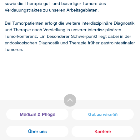
sowie die Therapie gut- und bösartiger Tumore des
Verdauungstraktes zu unseren Arbeitsgebieten.
Bei Tumorpatienten erfolgt die weitere interdisziplinäre Diagnostik
und Therapie nach Vorstellung in unserer interdisziplinären
Tumorkonferenz. Ein besonderer Schwerpunkt liegt dabei in der
endoskopischen Diagnostik und Therapie früher gastrointestinaler
Tumoren.
Medizin & Pflege
Gut zu wissen
Über uns
Karriere