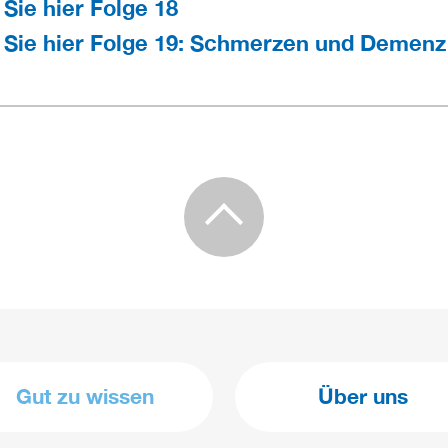
Sie hier Folge 18
 Sie hier Folge 19: Schmerzen und Demenz
Gut zu wissen
Über uns