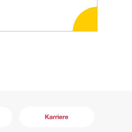
Karriere