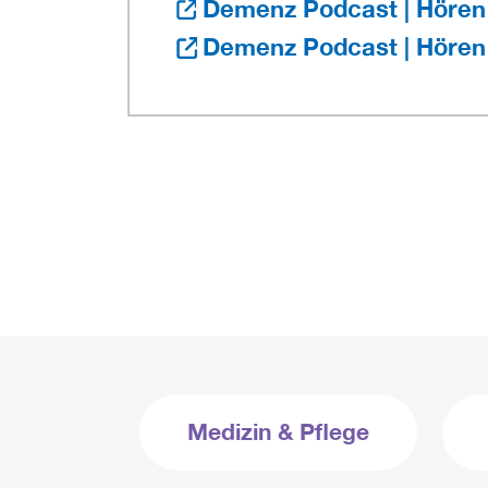
Demenz Podcast | Hören 
Demenz Podcast | Hören
Medizin & Pflege