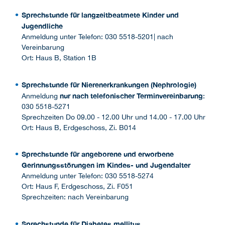
Sprechstunde für langzeitbeatmete Kinder und
Jugendliche
Anmeldung unter Telefon: 030 5518-5201| nach
Vereinbarung
Ort: Haus B, Station 1B
Sprechstunde für Nierenerkrankungen (Nephrologie)
nur nach telefonischer Terminvereinbarung
Anmeldung
:
030 5518-5271
Sprechzeiten Do 09.00 - 12.00 Uhr und 14.00 - 17.00 Uhr
Ort: Haus B, Erdgeschoss, Zi. B014
Sprechstunde für angeborene und erworbene
Gerinnungsstörungen im Kindes- und Jugendalter
Anmeldung unter Telefon: 030 5518-5274
Ort: Haus F, Erdgeschoss, Zi. F051
Sprechzeiten: nach Vereinbarung
Sprechstunde für Diabetes mellitus