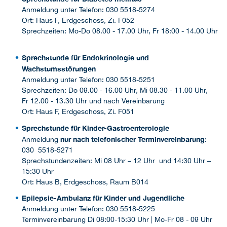
Anmeldung unter Telefon: 030 5518-5274
Ort: Haus F, Erdgeschoss, Zi. F052
Sprechzeiten: Mo-Do 08.00 - 17.00 Uhr, Fr 18:00 - 14.00 Uhr
Sprechstunde für Endokrinologie und
Wachstumsstörungen
Anmeldung unter Telefon: 030 5518-5251
Sprechzeiten: Do 09.00 - 16.00 Uhr, Mi 08.30 - 11.00 Uhr,
Fr 12.00 - 13.30 Uhr und nach Vereinbarung
Ort: Haus F, Erdgeschoss, Zi. F051
Sprechstunde für Kinder-Gastroenterologie
nur nach telefonischer Terminvereinbarung
Anmeldung
:
030 5518-5271
Sprechstundenzeiten: Mi 08 Uhr – 12 Uhr und 14:30 Uhr –
15:30 Uhr
Ort: Haus B, Erdgeschoss, Raum B014
Epilepsie-Ambulanz für Kinder und Jugendliche
Anmeldung unter Telefon: 030 5518-5225
Terminvereinbarung Di 08:00-15:30 Uhr | Mo-Fr 08 - 09 Uhr