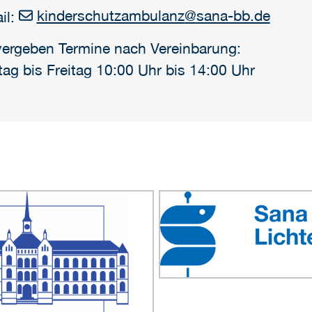
kinderschutzambulanz
@
sana-bb.de
il:
vergeben Termine nach Vereinbarung:
ag bis Freitag 10:00 Uhr bis 14:00 Uhr