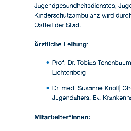
Jugendgesundheitsdienstes, Jugen
Kinderschutzambulanz wird durch 
Ostteil der Stadt.
Ärztliche Leitung:
Prof. Dr. Tobias Tenenbaum 
Lichtenberg
Dr. med. Susanne Knoll| Ch
Jugendalters, Ev. Kranken
Mitarbeiter*innen: