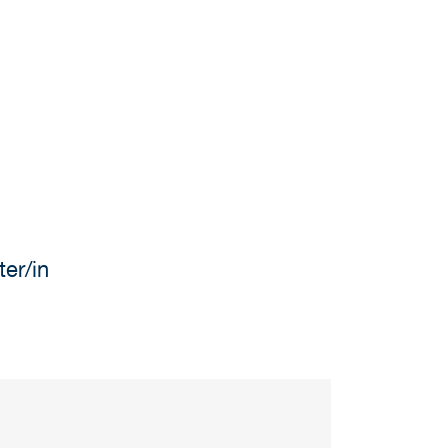
ter/in