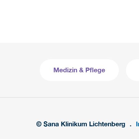
Medizin & Pflege
© Sana Klinikum Lichtenberg