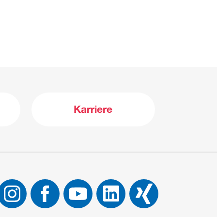
Karriere