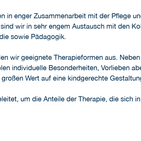
en in enger Zusammenarbeit mit der Pflege und
sind wir in sehr engem Austausch mit den Ko
die sowie Pädagogik.
en wir geeignete Therapieformen aus. Neben
en individuelle Besonderheiten, Vorlieben ab
 großen Wert auf eine kindgerechte Gestaltung
eitet, um die Anteile der Therapie, die sich i
: