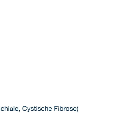
chiale, Cystische Fibrose)