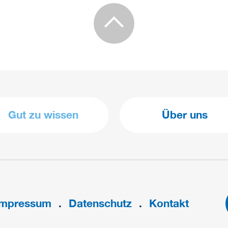
Gut zu wissen
Über uns
Impressum
Datenschutz
Kontakt