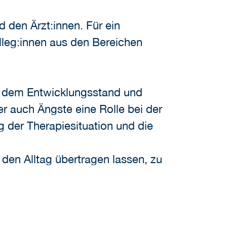
 den Ärzt:innen. Für ein
lleg:innen aus den Bereichen
 dem Entwicklungsstand und
er auch Ängste eine Rolle bei der
 der Therapiesituation und die
n den Alltag übertragen lassen, zu