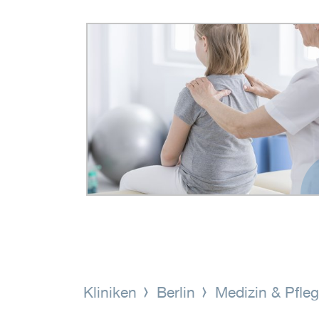
Kliniken
Berlin
Medizin & Pfle