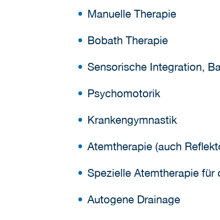
Manuelle Therapie
Bobath Therapie
Sensorische Integration, Ba
Psychomotorik
Krankengymnastik
Atemtherapie (auch Reflekt
Spezielle Atemtherapie für 
Autogene Drainage