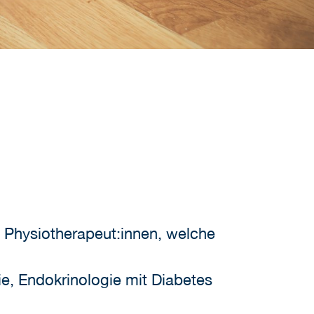
n Physiotherapeut:innen, welche
e, Endokrinologie mit Diabetes