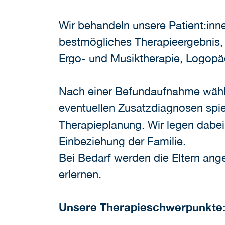
Wir behandeln unsere Patient:inn
bestmögliches Therapieergebnis, 
Ergo- und Musiktherapie, Logopä
Nach einer Befundaufnahme wähl
eventuellen Zusatzdiagnosen spiel
Therapieplanung. Wir legen dabei
Einbeziehung der Familie.
Bei Bedarf werden die Eltern angel
erlernen.
Unsere Therapieschwerpunkte