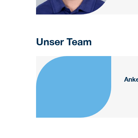
Unser Team
Anke