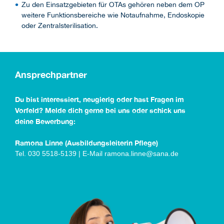
Zu den Einsatzgebieten für OTAs gehören neben dem OP
weitere Funktionsbereiche wie Notaufnahme, Endoskopie
oder Zentralsterilisation.
Ansprechpartner
Du bist interessiert, neugierig oder hast Fragen im
Vorfeld? Melde dich gerne bei uns oder schick uns
deine Bewerbung:
Ramona Linne (Ausbildungsleiterin Pflege)
Tel. 030 5518-5139 | E-Mail ramona.linne@sana.de