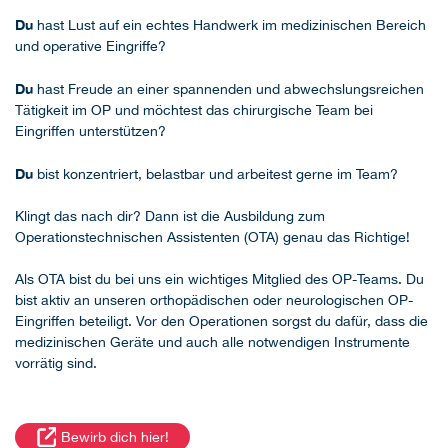
Du
hast Lust auf ein echtes Handwerk im medizinischen Bereich
und operative Eingriffe?
Du
hast Freude an einer spannenden und abwechslungsreichen
Tätigkeit im OP und möchtest das chirurgische Team bei
Eingriffen unterstützen?
Du
bist konzentriert, belastbar und arbeitest gerne im Team?
Klingt das nach dir? Dann ist die Ausbildung zum
Operationstechnischen Assistenten (OTA) genau das Richtige!
Als OTA bist du bei uns ein wichtiges Mitglied des OP-Teams. Du
bist aktiv an unseren orthopädischen oder neurologischen OP-
Eingriffen beteiligt. Vor den Operationen sorgst du dafür, dass die
medizinischen Geräte und auch alle notwendigen Instrumente
vorrätig sind.
Bewirb dich hier!