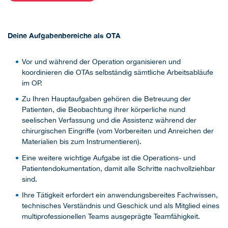
Deine Aufgabenbereiche als OTA
Vor und während der Operation organisieren und
koordinieren die OTAs selbständig sämtliche Arbeitsabläufe
im OP.
Zu Ihren Hauptaufgaben gehören die Betreuung der
Patienten, die Beobachtung ihrer körperliche nund
seelischen Verfassung und die Assistenz während der
chirurgischen Eingriffe (vom Vorbereiten und Anreichen der
Materialien bis zum Instrumentieren).
Eine weitere wichtige Aufgabe ist die Operations- und
Patientendokumentation, damit alle Schritte nachvollziehbar
sind.
Ihre Tätigkeit erfordert ein anwendungsbereites Fachwissen,
technisches Verständnis und Geschick und als Mitglied eines
multiprofessionellen Teams ausgeprägte Teamfähigkeit.