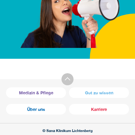
Medizin & Pflege
Gut zu wissen
Über uns
Karriere
© Sana Klinikum Lichtenberg