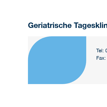
Geriatrische Tagesklin
Tel:
Fax: