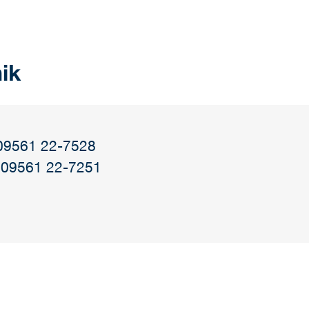
ik
 09561 22-7528
 09561 22-7251