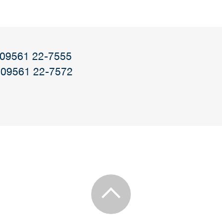
: 09561 22-7555
 09561 22-7572