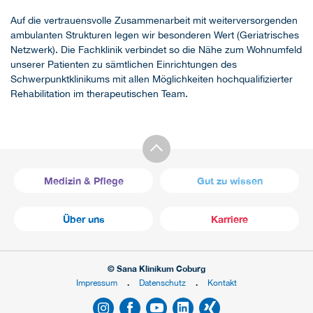
Auf die vertrauensvolle Zusammenarbeit mit weiterversorgenden
ambulanten Strukturen legen wir besonderen Wert (Geriatrisches
Netzwerk). Die Fachklinik verbindet so die Nähe zum Wohnumfeld
unserer Patienten zu sämtlichen Einrichtungen des
Schwerpunktklinikums mit allen Möglichkeiten hochqualifizierter
Rehabilitation im therapeutischen Team.
Medizin & Pflege
Gut zu wissen
Über uns
Karriere
© Sana Klinikum Coburg
Impressum
Datenschutz
Kontakt