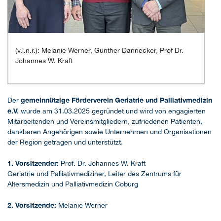
(v.l.n.r.): Melanie Werner, Günther Dannecker, Prof Dr.
Johannes W. Kraft
gemeinnützige Förderverein Geriatrie und Palliativmedizin
Der
e.V.
wurde am 31.03.2025 gegründet und wird von engagierten
Mitarbeitenden und Vereinsmitgliedern, zufriedenen Patienten,
dankbaren Angehörigen sowie Unternehmen und Organisationen
der Region getragen und unterstützt.
1. Vorsitzender:
Prof. Dr. Johannes W. Kraft
Geriatrie und Palliativmediziner, Leiter des Zentrums für
Altersmedizin und Palliativmedizin Coburg
2. Vorsitzende:
Melanie Werner