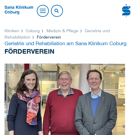
Sana Klinikum
Coburg
Kliniken
Coburg
Medizin & Pflege
Geriatrie und
Rehabilitation
Förderverein
Geriatrie und Rehabiliation am Sana Klinikum Coburg
FÖRDERVEREIN