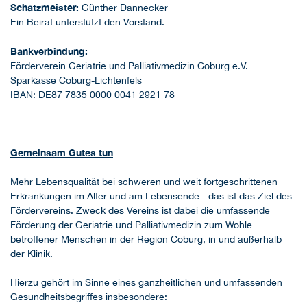
Schatzmeister:
Günther Dannecker
Ein Beirat unterstützt den Vorstand.
Bankverbindung:
Förderverein Geriatrie und Palliativmedizin Coburg e.V.
Sparkasse Coburg-Lichtenfels
IBAN: DE87 7835 0000 0041 2921 78
Gemeinsam Gutes tun
Mehr Lebensqualität bei schweren und weit fortgeschrittenen
Erkrankungen im Alter und am Lebensende - das ist das Ziel des
Fördervereins. Zweck des Vereins ist dabei die umfassende
Förderung der Geriatrie und Palliativmedizin zum Wohle
betroffener Menschen in der Region Coburg, in und außerhalb
der Klinik.
Hierzu gehört im Sinne eines ganzheitlichen und umfassenden
Gesundheitsbegriffes insbesondere: