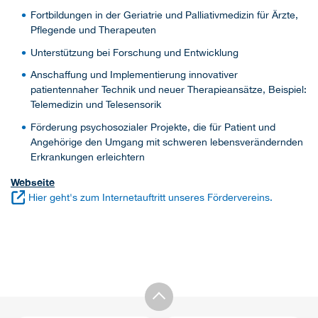
Fortbildungen in der Geriatrie und Palliativmedizin für Ärzte,
Pflegende und Therapeuten
Unterstützung bei Forschung und Entwicklung
Anschaffung und Implementierung innovativer
patientennaher Technik und neuer Therapieansätze, Beispiel:
Telemedizin und Telesensorik
Förderung psychosozialer Projekte, die für Patient und
Angehörige den Umgang mit schweren lebensverändernden
Erkrankungen erleichtern
Webseite
Hier geht's zum Internetauftritt unseres Fördervereins.