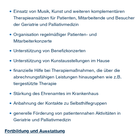
Einsatz von Musik, Kunst und weiteren komplementären
Therapieansätzen für Patienten, Mitarbeitende und Besucher
der Geriatrie und Palliativmedizin
Organisation regelmäßiger Patienten- und
Mitarbeiterkonzerte
Unterstützung von Benefizkonzerten
Unterstützung von Kunstausstellungen im Hause
finanzielle Hilfe bei Therapiemaßnahmen, die über die
abrechnungsfähigen Leistungen hinausgehen wie z.B.
tiergestützte Therapie
Stärkung des Ehrenamtes im Krankenhaus
Anbahnung der Kontakte zu Selbsthilfegruppen
generelle Förderung von patientennahen Aktivitäten in
Geriatrie und Palliativmedizin
Fortbildung und Ausstattung